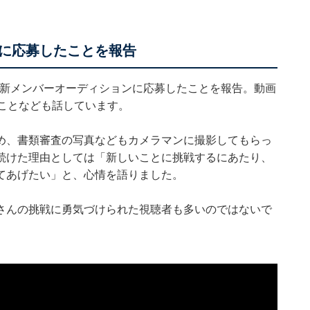
ョンに応募したことを報告
szの新メンバーオーディションに応募したことを報告。動画
ことなども話しています。
め、書類審査の写真などもカメラマンに撮影してもらっ
続けた理由としては「新しいことに挑戦するにあたり、
てあげたい」と、心情を語りました。
さんの挑戦に勇気づけられた視聴者も多いのではないで