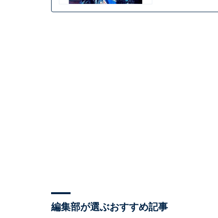
編集部が選ぶおすすめ記事