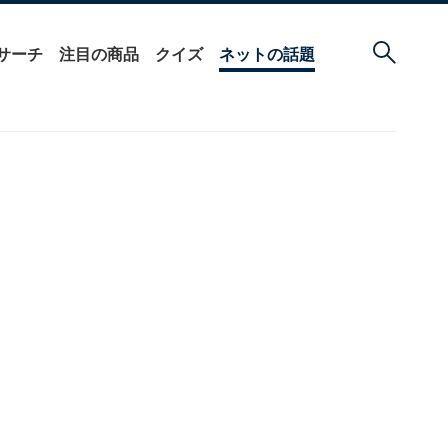
サーチ
注目の商品
クイズ
ネットの話題