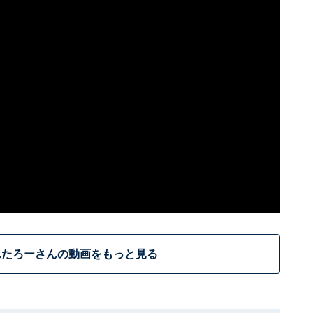
んたろーさんの動画をもっと見る