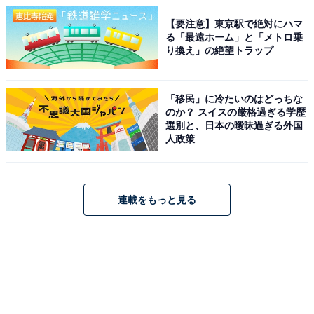
【要注意】東京駅で絶対にハマ
る「最遠ホーム」と「メトロ乗
り換え」の絶望トラップ
「移民」に冷たいのはどっちな
のか？ スイスの厳格過ぎる学歴
選別と、日本の曖昧過ぎる外国
人政策
連載をもっと見る