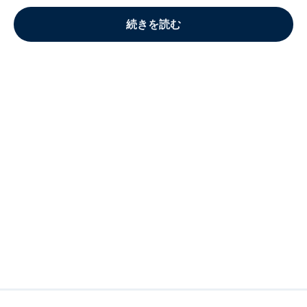
続きを読む