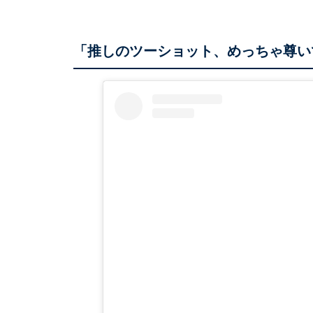
「推しのツーショット、めっちゃ尊い