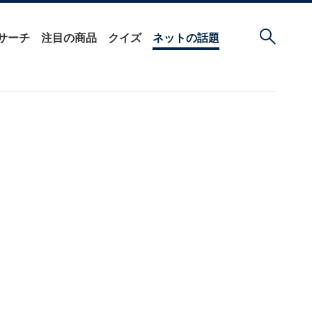
サーチ
注目の商品
クイズ
ネットの話題