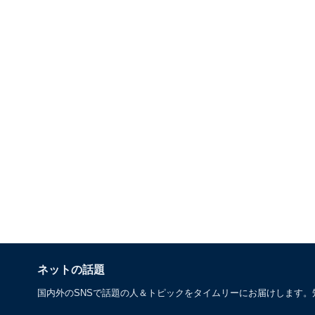
ネットの話題
国内外のSNSで話題の人＆トピックをタイムリーにお届けします