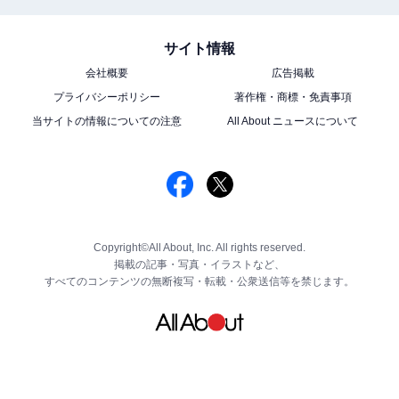
サイト情報
会社概要
広告掲載
プライバシーポリシー
著作権・商標・免責事項
当サイトの情報についての注意
All About ニュースについて
Copyright©All About, Inc. All rights reserved.
掲載の記事・写真・イラストなど、
すべてのコンテンツの無断複写・転載・公衆送信等を禁じます。