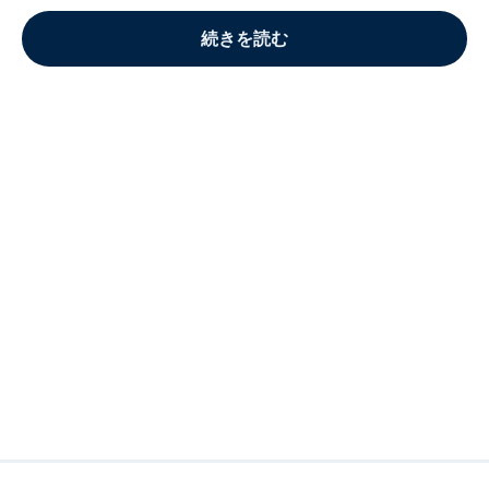
続きを読む