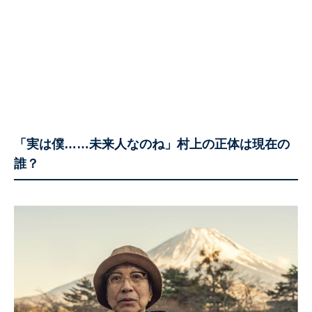
「実は僕……未来人なのね」村上の正体は現在の
誰？