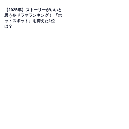
【2025年】ストーリーがいいと
思う冬ドラマランキング！ 『ホ
ットスポット』を抑えた1位
は？