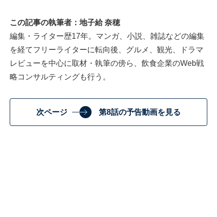
この記事の執筆者：地子給 奈穂
編集・ライター歴17年。マンガ、小説、雑誌などの編集
を経てフリーライターに転向後、グルメ、観光、ドラマ
レビューを中心に取材・執筆の傍ら、飲食企業のWeb戦
略コンサルティングも行う。
次ページ
第8話の予告動画を見る