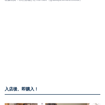
入店後、即購入！