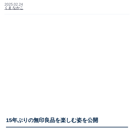
2025.02.24
くま なかこ
15年ぶりの無印良品を楽しむ姿を公開