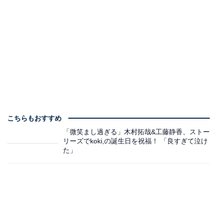
こちらもおすすめ
「微笑まし過ぎる」木村拓哉&工藤静香、ストー
リーズでkoki,の誕生日を祝福！ 「良すぎて泣け
た」