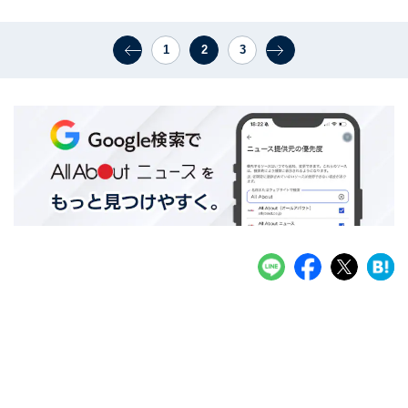
1
2
3