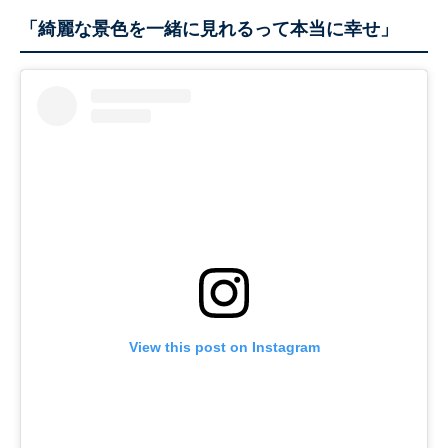
「綺麗な景色を一緒に見れるって本当に幸せ」
View this post on Instagram