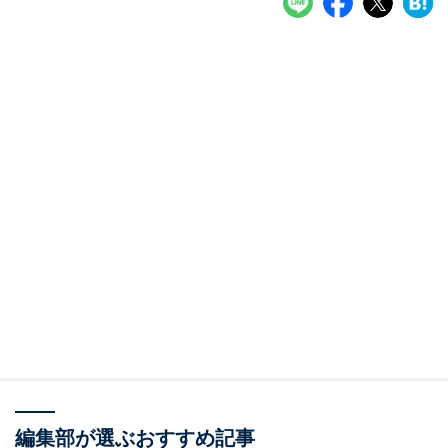
編集部が選ぶおすすめ記事