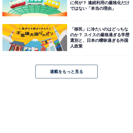
に何が？ 連続利用の厳格化だけ
ではない「本当の理由」
「移民」に冷たいのはどっちな
のか？ スイスの厳格過ぎる学歴
選別と、日本の曖昧過ぎる外国
人政策
連載をもっと見る