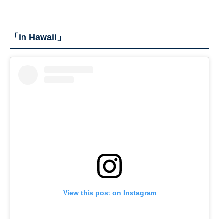
「in Hawaii」
View this post on Instagram