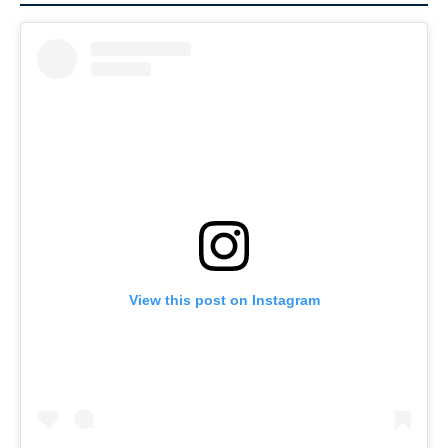
View this post on Instagram