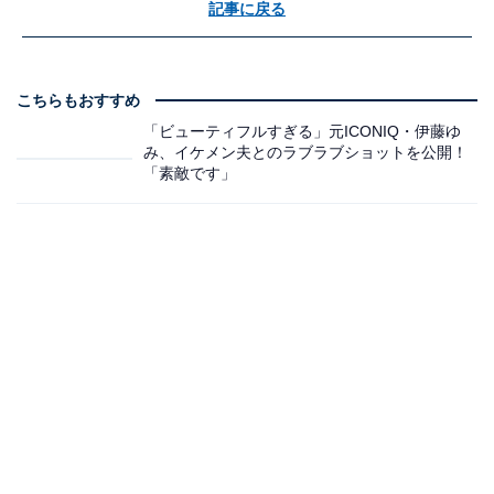
記事に戻る
こちらもおすすめ
「ビューティフルすぎる」元ICONIQ・伊藤ゆ
み、イケメン夫とのラブラブショットを公開！
「素敵です」