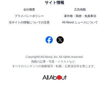
サイト情報
会社概要
広告掲載
プライバシーポリシー
著作権・商標・免責事項
当サイトの情報についての注意
All About ニュースについて
Copyright©All About, Inc. All rights reserved.
掲載の記事・写真・イラストなど、
すべてのコンテンツの無断複写・転載・公衆送信等を禁じます。