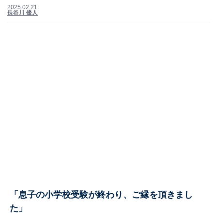
2025.02.21
長谷川 優人
「息子の小学校受験が終わり、ご縁を頂きまし
た」