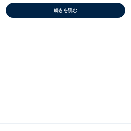
続きを読む