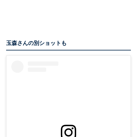
玉森さんの別ショットも