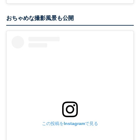
おちゃめな撮影風景も公開
この投稿をInstagramで見る