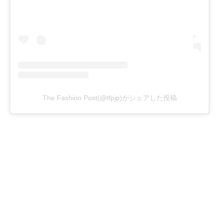
The Fashion Post(@tfpjp)がシェアした投稿