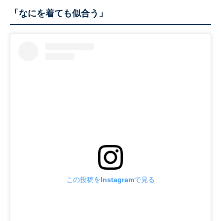
「なにを着ても似合う」
この投稿をInstagramで見る