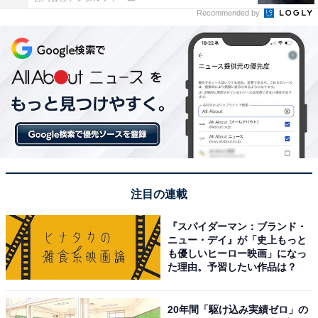
Recommended by
注目の連載
『スパイダーマン：ブランド・
ニュー・デイ』が「史上もっと
も優しいヒーロー映画」になっ
た理由。予習したい作品は？
20年間「駆け込み実績ゼロ」の