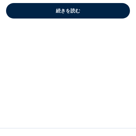
続きを読む