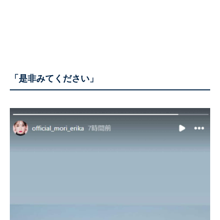
「是非みてください」