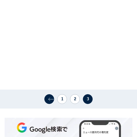
1
2
3