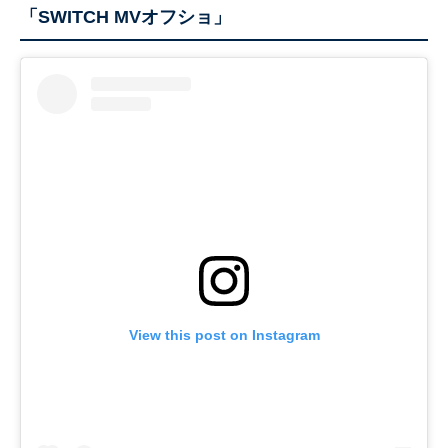
「SWITCH MVオフショ」
View this post on Instagram