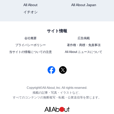
All About
All About Japan
イチオシ
サイト情報
会社概要
広告掲載
プライバシーポリシー
著作権・商標・免責事項
当サイトの情報についての注意
All About ニュースについて
Copyright©All About, Inc. All rights reserved.
掲載の記事・写真・イラストなど、
すべてのコンテンツの無断複写・転載・公衆送信等を禁じます。