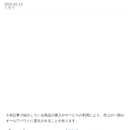
2025.02.13
ミモリ
※本記事で紹介している商品の購入やサービスの利用により、売上の一部が
オールアバウトに還元されることがあります。