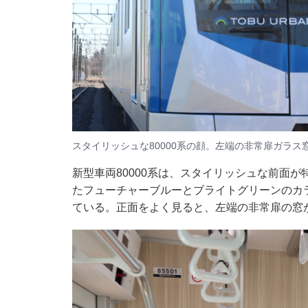
スタイリッシュな80000系の顔。左端の非常扉ガラ
新型車両80000系は、スタイリッシュな前面が
たフューチャーブルーとブライトグリーンのカ
ている。正面をよく見ると、左端の非常扉の窓