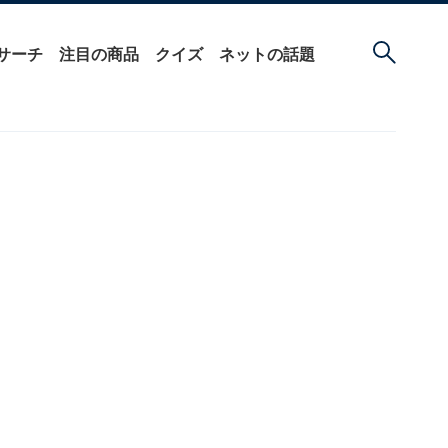
サーチ
注目の商品
クイズ
ネットの話題