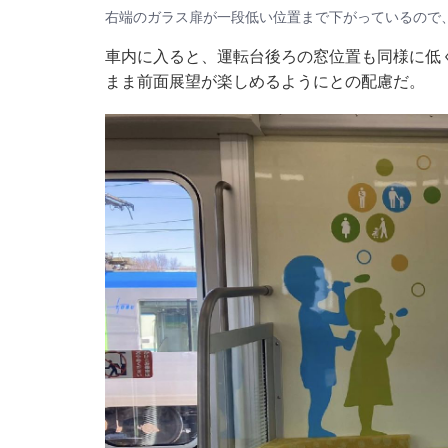
右端のガラス扉が一段低い位置まで下がっているので
車内に入ると、運転台後ろの窓位置も同様に低
まま前面展望が楽しめるようにとの配慮だ。