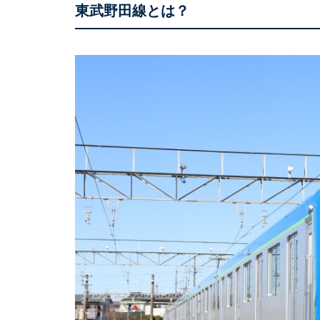
東武野田線とは？