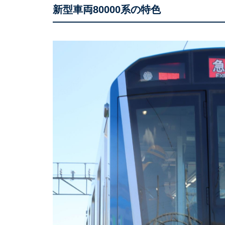
新型車両80000系の特色