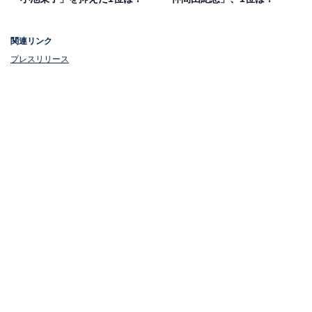
関連リンク
プレスリリース