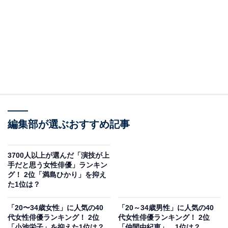
編集部が選ぶおすすめ記事
3700人以上が選んだ「演技が上
手だと思う女性俳優」ランキン
グ！ 2位「満島ひかり」を抑え
た1位は？
「20〜34歳女性」に人気の40
「20～34歳男性」に人気の40
代女性俳優ランキング！ 2位
代女性俳優ランキング！ 2位
「小池栄子」を抑えた1位は？
「仲間由紀恵」、1位は？