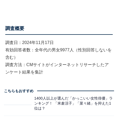
調査概要
調査日：2024年11月17日
有効回答者数：全年代の男女9977人（性別回答しないを
含む）
調査方法：CMサイトがインターネットリサーチしたア
ンケート結果を集計
こちらもおすすめ
1400人以上が選んだ「かっこいい女性俳優」ラ
ンキング！ 「米倉涼子」「菜々緒」を抑えた1
位は？