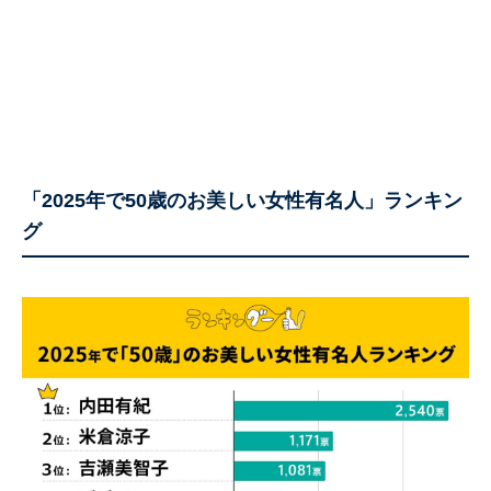
「2025年で50歳のお美しい女性有名人」ランキン
グ