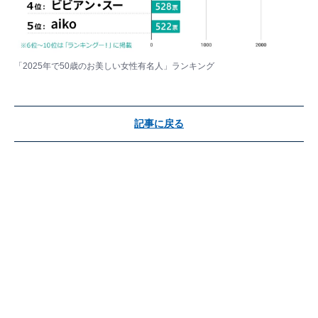
「2025年で50歳のお美しい女性有名人」ランキング
記事に戻る