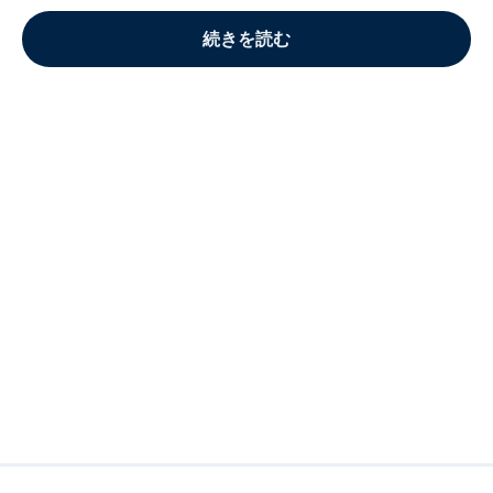
続きを読む