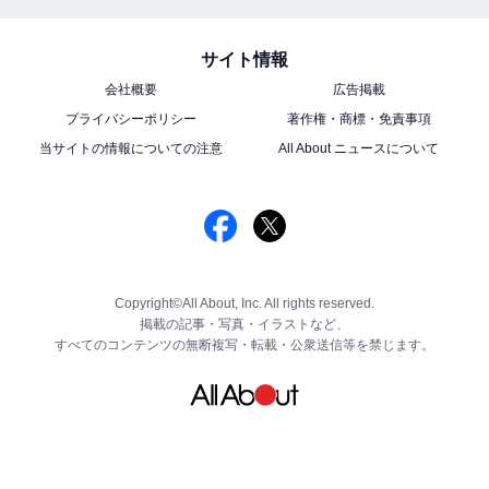
サイト情報
会社概要
広告掲載
プライバシーポリシー
著作権・商標・免責事項
当サイトの情報についての注意
All About ニュースについて
Copyright©All About, Inc. All rights reserved.
掲載の記事・写真・イラストなど、
すべてのコンテンツの無断複写・転載・公衆送信等を禁じます。