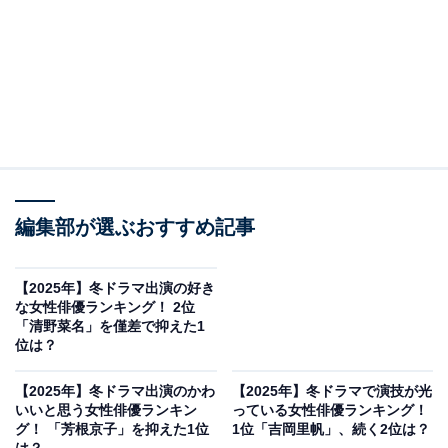
編集部が選ぶおすすめ記事
【2025年】冬ドラマ出演の好き
な女性俳優ランキング！ 2位
「清野菜名」を僅差で抑えた1
位は？
【2025年】冬ドラマ出演のかわ
【2025年】冬ドラマで演技が光
いいと思う女性俳優ランキン
っている女性俳優ランキング！
グ！ 「芳根京子」を抑えた1位
1位「吉岡里帆」、続く2位は？