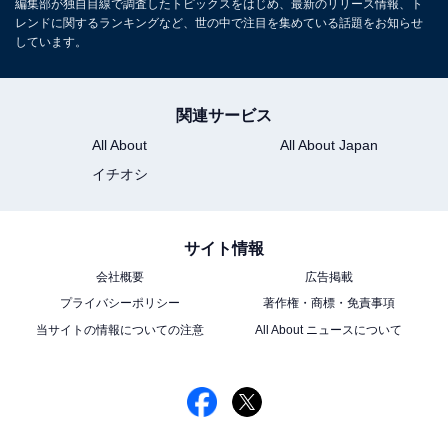
編集部が独自目線で調査したトピックスをはじめ、最新のリリース情報、ト
レンドに関するランキングなど、世の中で注目を集めている話題をお知らせ
しています。
関連サービス
All About
All About Japan
イチオシ
サイト情報
会社概要
広告掲載
プライバシーポリシー
著作権・商標・免責事項
当サイトの情報についての注意
All About ニュースについて