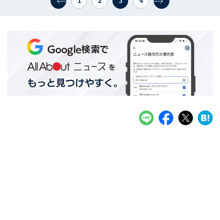
1
2
3
4