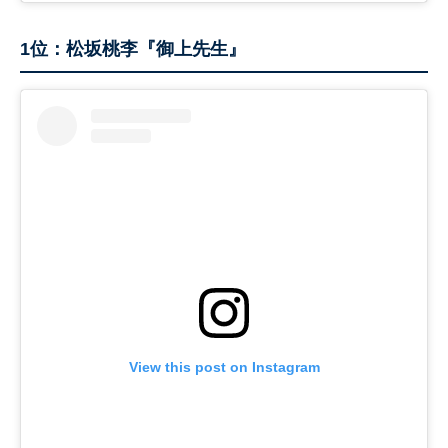
1位：松坂桃李『御上先生』
View this post on Instagram