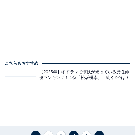
こちらもおすすめ
【2025年】冬ドラマで演技が光っている男性俳
優ランキング！ 1位「松坂桃李」、続く2位は？