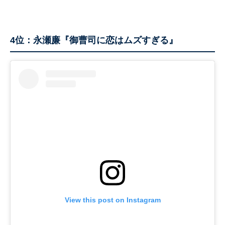
4位：永瀬廉『御曹司に恋はムズすぎる』
View this post on Instagram