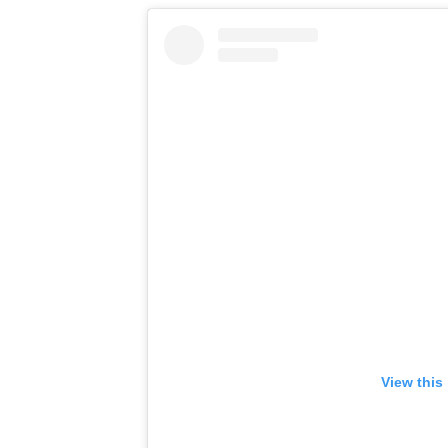
View this