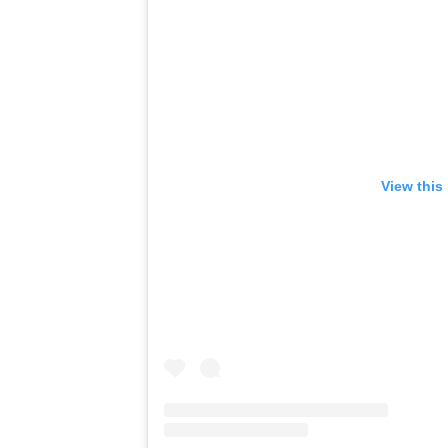
View this