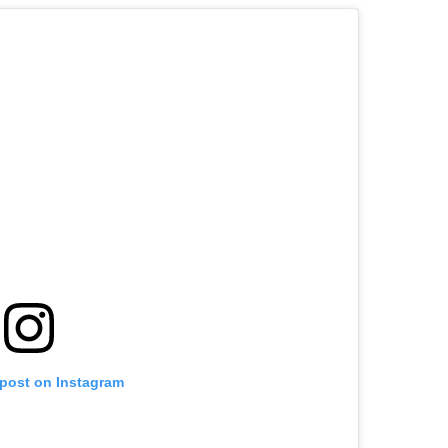
 post on Instagram