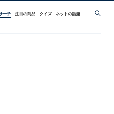
サーチ
注目の商品
クイズ
ネットの話題