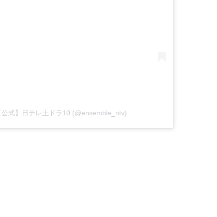
ル【公式】日テレ土ドラ10 (@ensemble_ntv)