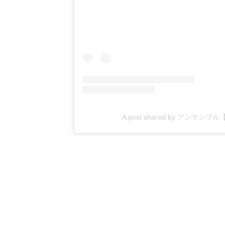
A post shared by アンサンブ