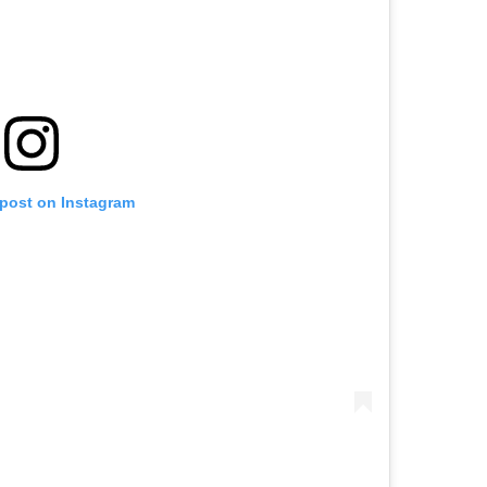
 post on Instagram