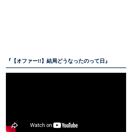
『【オファー!!】結局どうなったのって日』