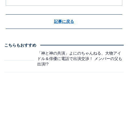
記事に戻る
こちらもおすすめ
「神と神の共演」よにのちゃんねる、大物アイ
ドル＆俳優に電話で出演交渉！ メンバーの父も
出演!?