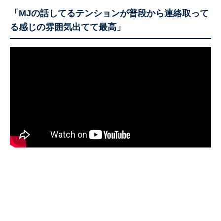
「MJの話してるテンションが普段から連絡取って
る感じの雰囲気出てて最高」