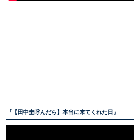
『【田中圭呼んだら】本当に来てくれた日』