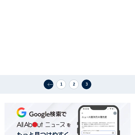
1
2
3