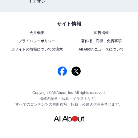
イチオシ
サイト情報
会社概要
広告掲載
プライバシーポリシー
著作権・商標・免責事項
当サイトの情報についての注意
All About ニュースについて
Copyright©All About, Inc. All rights reserved.
掲載の記事・写真・イラストなど、
すべてのコンテンツの無断複写・転載・公衆送信等を禁じます。