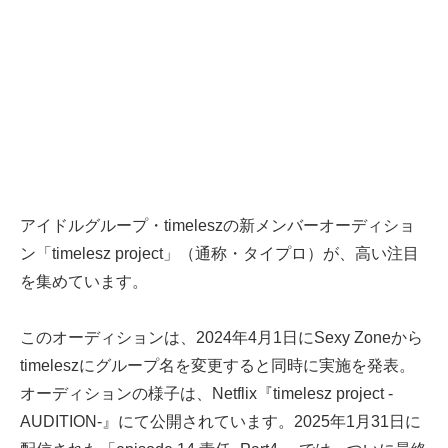
アイドルグループ・timeleszの新メンバーオーディショ
ン「timelesz project」（通称・タイプロ）が、高い注目
を集めています。
このオーディションは、2024年4月1日にSexy Zoneから
timeleszにグループ名を変更すると同時に実施を発表。
オーディションの様子は、Netflix『timelesz project -
AUDITION-』にて公開されています。2025年1月31日に