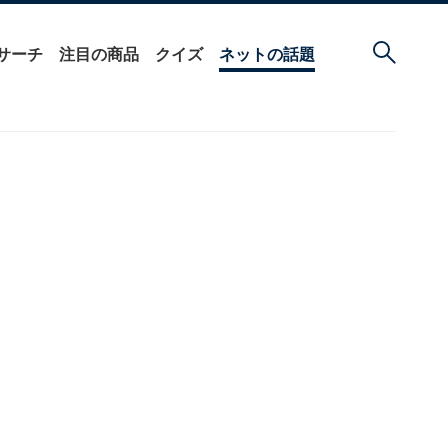
サーチ
注目の商品
クイズ
ネットの話題