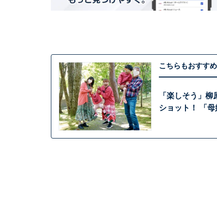
こちらもおすすめ
「楽しそう」柳
ショット！ 「