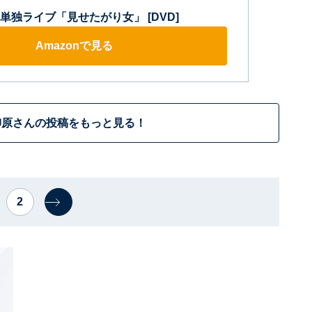
単独ライブ「見せたがり女」 [DVD]
Amazonで見る
柳原さんの投稿をもっと見る！
2