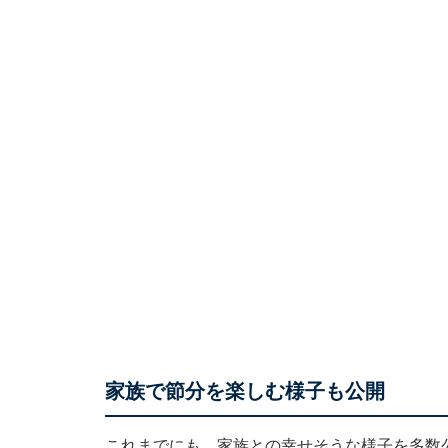
家族で節分を楽しむ様子も公開
これまでにも、家族との幸せそうな様子を多数公