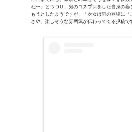
ね〜」とつづり、鬼のコスプレをした自身の姿
もうとしたようですが、「次女は鬼の登場に『こ
さや、楽しそうな雰囲気が伝わってくる投稿で