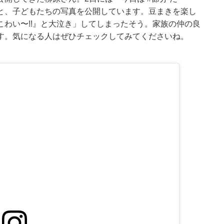
と、子どもたちの写真を公開しています。豆まきを楽し
わい〜!!』と大泣き」してしまったそう。家族の仲の良
す。気になる人はぜひチェックしてみてくださいね。