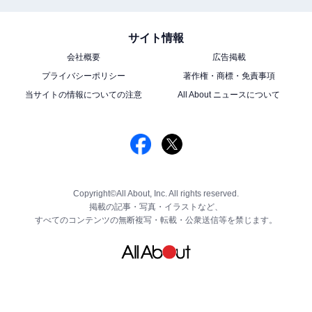
サイト情報
会社概要
広告掲載
プライバシーポリシー
著作権・商標・免責事項
当サイトの情報についての注意
All About ニュースについて
Copyright©All About, Inc. All rights reserved.
掲載の記事・写真・イラストなど、
すべてのコンテンツの無断複写・転載・公衆送信等を禁じます。