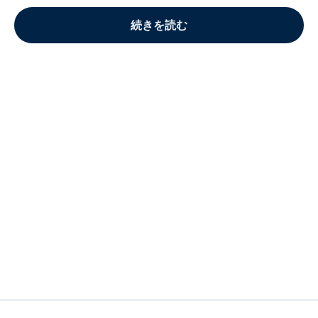
続きを読む