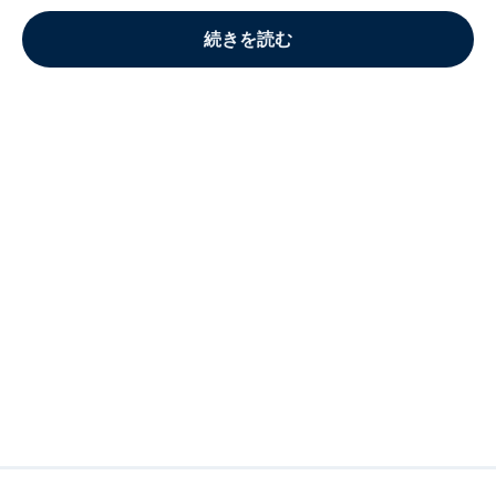
続きを読む