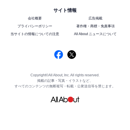
サイト情報
会社概要
広告掲載
プライバシーポリシー
著作権・商標・免責事項
当サイトの情報についての注意
All About ニュースについて
Copyright©All About, Inc. All rights reserved.
掲載の記事・写真・イラストなど、
すべてのコンテンツの無断複写・転載・公衆送信等を禁じます。