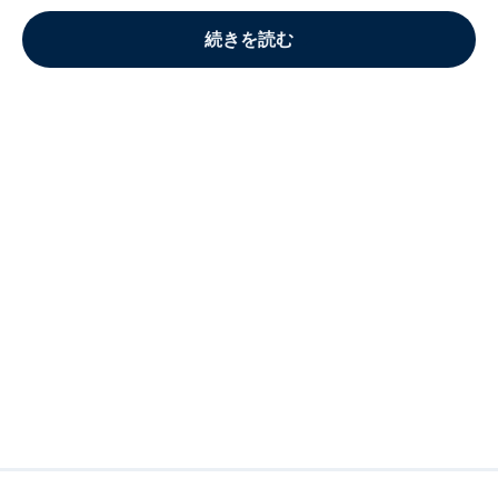
続きを読む