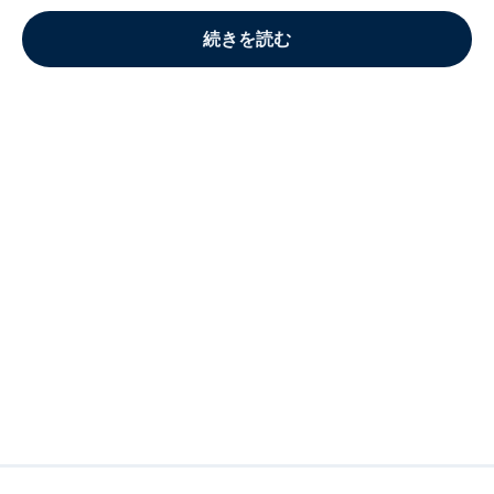
続きを読む