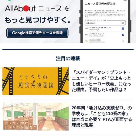
注目の連載
『スパイダーマン：ブランド・
ニュー・デイ』が「史上もっと
も優しいヒーロー映画」になっ
た理由。予習したい作品は？
20年間「駆け込み実績ゼロ」の
学校も…「こども110番の家」
は本当に必要？ PTAが直面する
理想と現実