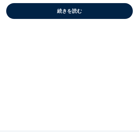
続きを読む