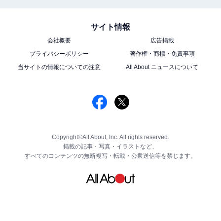
サイト情報
会社概要
広告掲載
プライバシーポリシー
著作権・商標・免責事項
当サイトの情報についての注意
All About ニュースについて
Copyright©All About, Inc. All rights reserved.
掲載の記事・写真・イラストなど、
すべてのコンテンツの無断複写・転載・公衆送信等を禁じます。