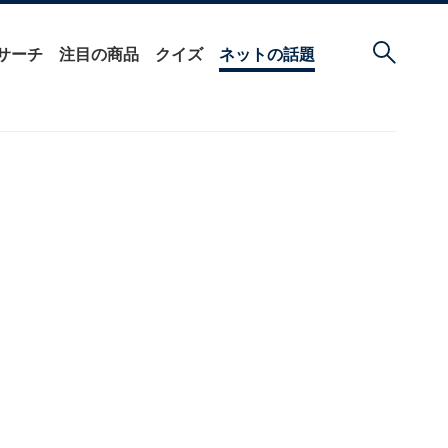
サーチ
注目の商品
クイズ
ネットの話題