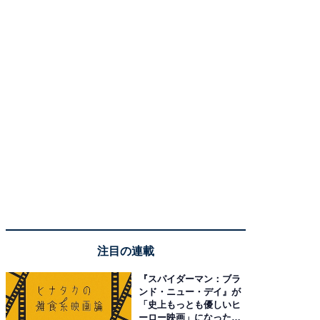
注目の連載
『スパイダーマン：ブラ
ンド・ニュー・デイ』が
「史上もっとも優しいヒ
ーロー映画」になった理