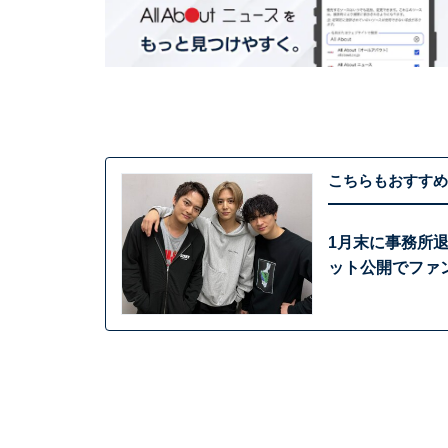
こちらもおすすめ
1月末に事務所
ット公開でファ