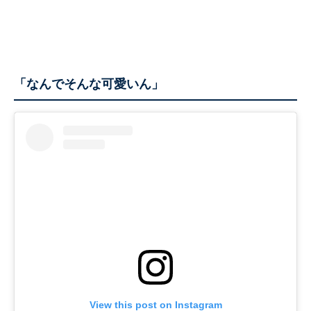
「なんでそんな可愛いん」
View this post on Instagram