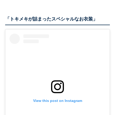
「トキメキが詰まったスペシャルなお衣装」
View this post on Instagram