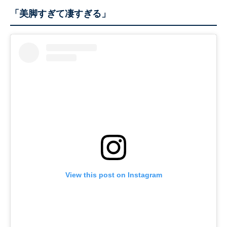
「美脚すぎて凄すぎる」
View this post on Instagram