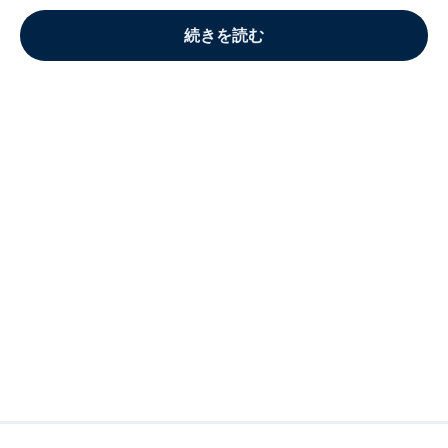
続きを読む