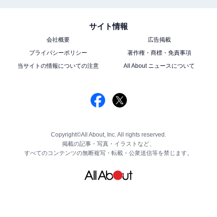
サイト情報
会社概要
広告掲載
プライバシーポリシー
著作権・商標・免責事項
当サイトの情報についての注意
All About ニュースについて
Copyright©All About, Inc. All rights reserved.
掲載の記事・写真・イラストなど、
すべてのコンテンツの無断複写・転載・公衆送信等を禁じます。