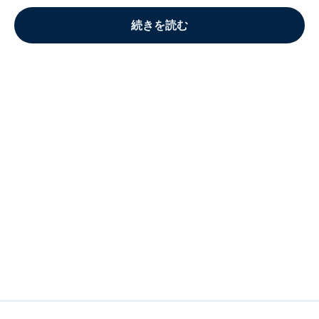
続きを読む