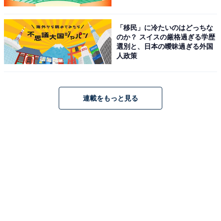
「移民」に冷たいのはどっちな
のか？ スイスの厳格過ぎる学歴
選別と、日本の曖昧過ぎる外国
人政策
連載をもっと見る