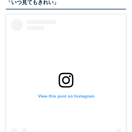
「いつ見てもきれい」
View this post on Instagram