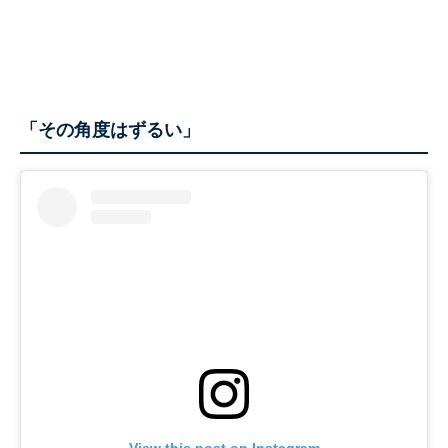
「その角度はずるい」