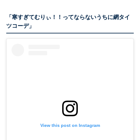
「寒すぎてむりぃ！！ってならないうちに網タイ
ツコーデ」
View this post on Instagram