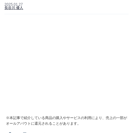
2025.01.27
長谷川 優人
※本記事で紹介している商品の購入やサービスの利用により、売上の一部が
オールアバウトに還元されることがあります。