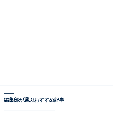
編集部が選ぶおすすめ記事