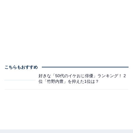
こちらもおすすめ
好きな「50代のイケおじ俳優」ランキング！ 2
位「竹野内豊」を抑えた1位は？