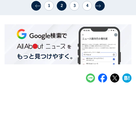
1
2
3
4