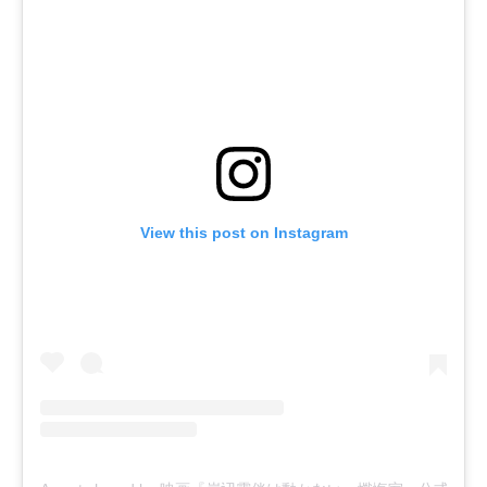
View this post on Instagram