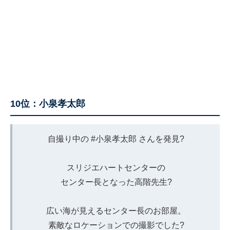
10位：小泉孝太郎
自撮り中の
#小泉孝太郎
さんを発見?
スリジエハートセンターの
センター長となった高階先生?
広い海が見えるセンター長のお部屋。
素敵なロケーションでの撮影でした?