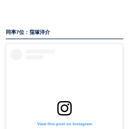
同率7位：窪塚洋介
View this post on Instagram