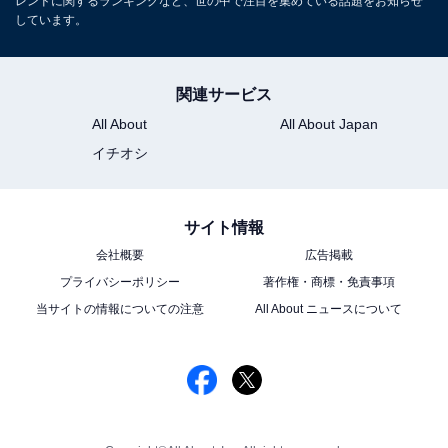
レンドに関するランキングなど、世の中で注目を集めている話題をお知らせ
しています。
関連サービス
All About
All About Japan
イチオシ
サイト情報
会社概要
広告掲載
プライバシーポリシー
著作権・商標・免責事項
当サイトの情報についての注意
All About ニュースについて