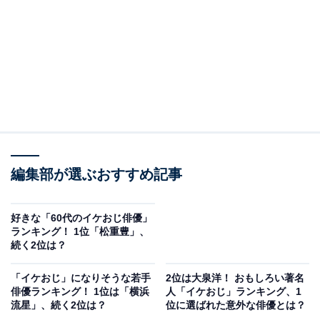
編集部が選ぶおすすめ記事
好きな「60代のイケおじ俳優」
ランキング！ 1位「松重豊」、
続く2位は？
「イケおじ」になりそうな若手
2位は大泉洋！ おもしろい著名
俳優ランキング！ 1位は「横浜
人「イケおじ」ランキング、1
流星」、続く2位は？
位に選ばれた意外な俳優とは？