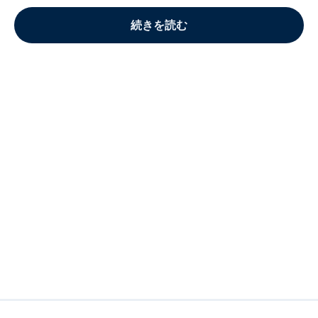
続きを読む