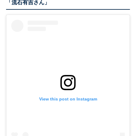
「流石有吉さん」
View this post on Instagram