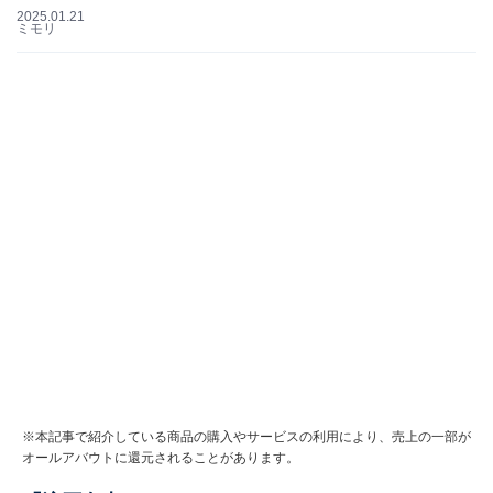
2025.01.21
ミモリ
※本記事で紹介している商品の購入やサービスの利用により、売上の一部が
オールアバウトに還元されることがあります。