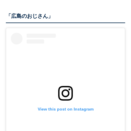
「広島のおじさん」
View this post on Instagram