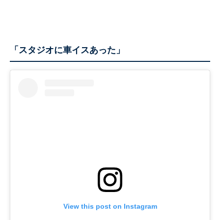
「スタジオに車イスあった」
View this post on Instagram