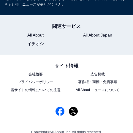
きゃ）損」ニュースが盛りだくさん。
関連サービス
All About
All About Japan
イチオシ
サイト情報
会社概要
広告掲載
プライバシーポリシー
著作権・商標・免責事項
当サイトの情報についての注意
All About ニュースについて
Copyright©All About, Inc. All rights reserved.