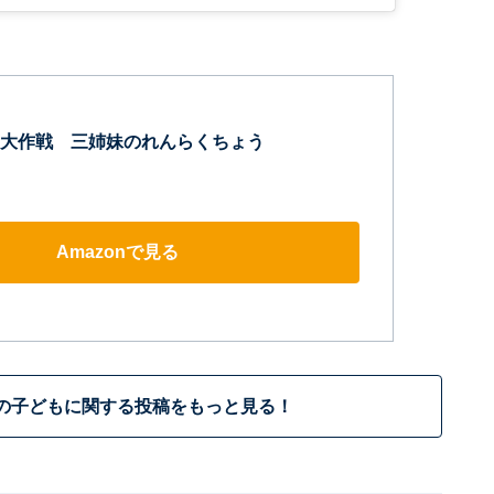
大作戦 三姉妹のれんらくちょう
Amazonで見る
の子どもに関する投稿をもっと見る！