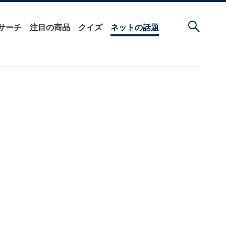
サーチ
注目の商品
クイズ
ネットの話題