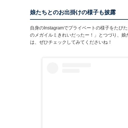
娘たちとのお出掛けの様子も披露
自身のInstagramでプライベートの様子をた
のメガイルミきれいだったー！」とつづり、娘
は、ぜひチェックしてみてくださいね！