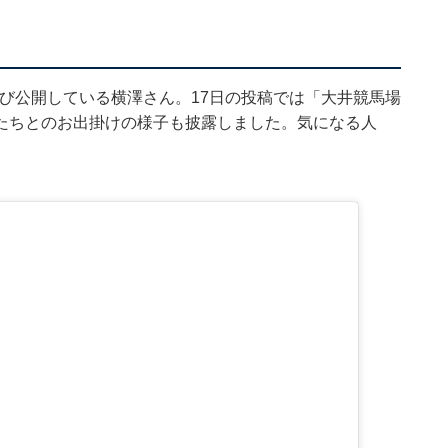
びたび公開している横澤さん。17日の投稿では「大井競馬場
たちとのお出掛けの様子も披露しました。気になる人