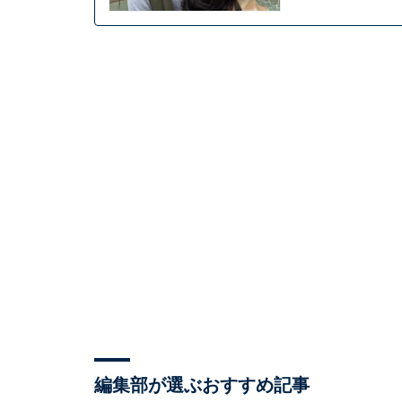
編集部が選ぶおすすめ記事