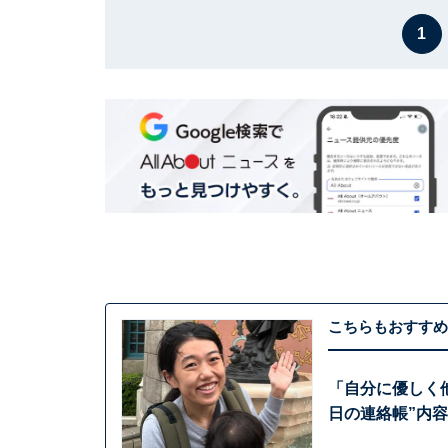
1
こちらもおすすめ
「自分に優しく
日の連絡帳”内