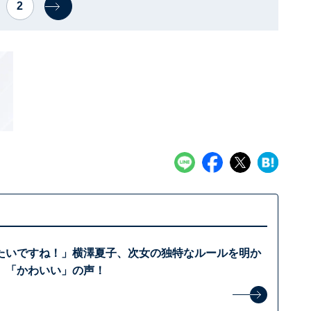
2
たいですね！」横澤夏子、次女の独特なルールを明か
」「かわいい」の声！