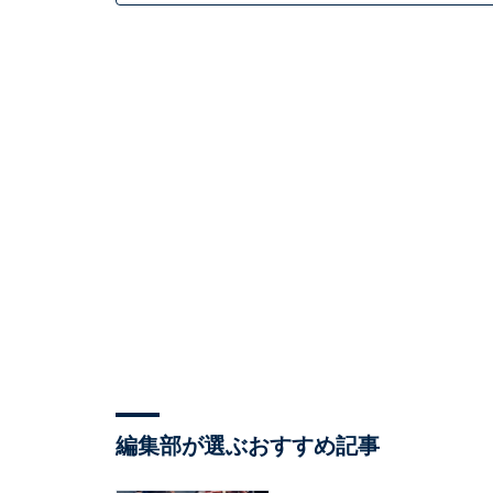
編集部が選ぶおすすめ記事