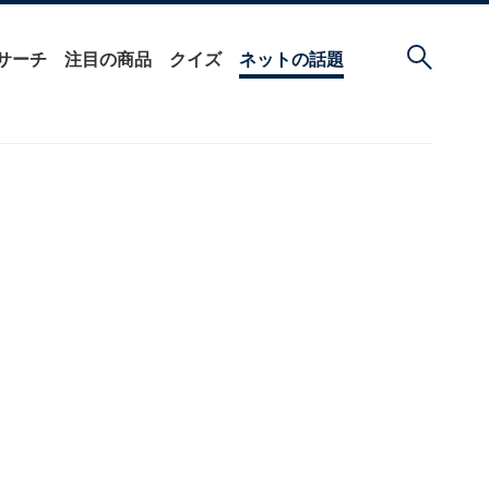
サーチ
注目の商品
クイズ
ネットの話題