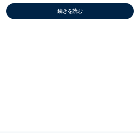
続きを読む