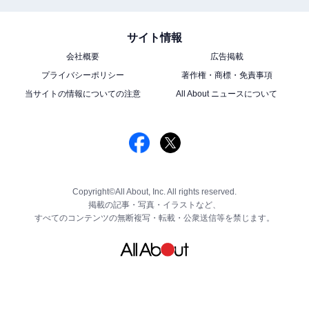
サイト情報
会社概要
広告掲載
プライバシーポリシー
著作権・商標・免責事項
当サイトの情報についての注意
All About ニュースについて
Copyright©All About, Inc. All rights reserved.
掲載の記事・写真・イラストなど、
すべてのコンテンツの無断複写・転載・公衆送信等を禁じます。