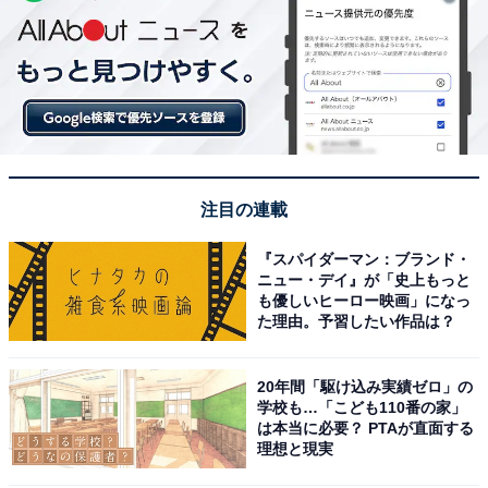
注目の連載
『スパイダーマン：ブランド・
ニュー・デイ』が「史上もっと
も優しいヒーロー映画」になっ
た理由。予習したい作品は？
20年間「駆け込み実績ゼロ」の
学校も…「こども110番の家」
は本当に必要？ PTAが直面する
理想と現実