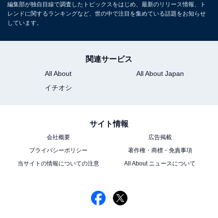
編集部が独自目線で調査したトピックスをはじめ、最新のリリース情報、ト
レンドに関するランキングなど、世の中で注目を集めている話題をお知らせ
しています。
関連サービス
All About
All About Japan
イチオシ
サイト情報
会社概要
広告掲載
プライバシーポリシー
著作権・商標・免責事項
当サイトの情報についての注意
All About ニュースについて