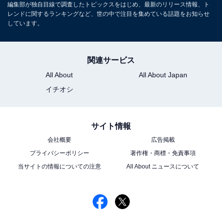
編集部が独自目線で調査したトピックスをはじめ、最新のリリース情報、ト
レンドに関するランキングなど、世の中で注目を集めている話題をお知らせ
しています。
関連サービス
All About
All About Japan
イチオシ
サイト情報
会社概要
広告掲載
プライバシーポリシー
著作権・商標・免責事項
当サイトの情報についての注意
All About ニュースについて