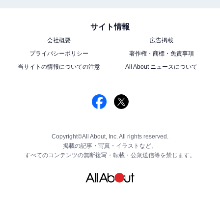
サイト情報
会社概要
広告掲載
プライバシーポリシー
著作権・商標・免責事項
当サイトの情報についての注意
All About ニュースについて
Copyright©All About, Inc. All rights reserved.
掲載の記事・写真・イラストなど、
すべてのコンテンツの無断複写・転載・公衆送信等を禁じます。