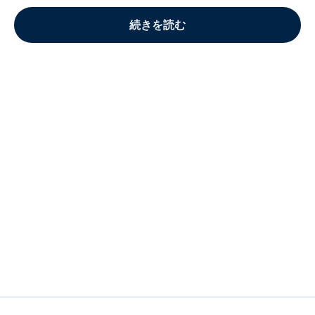
続きを読む