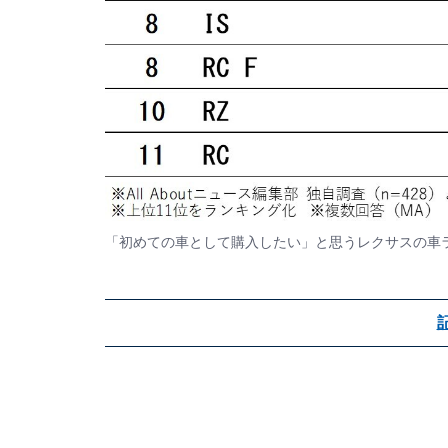
「初めての車として購入したい」と思うレクサスの車