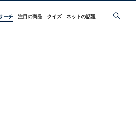
サーチ
注目の商品
クイズ
ネットの話題