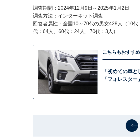
調査期間：2024年12月9日～2025年1月2日
調査方法：インターネット調査
回答者属性：全国10～70代の男女428人（10代：
代：64人、60代：24人、70代：3人）
こちらもおすすめ
「初めての車と
「フォレスター