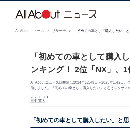
All About ニュース
リサーチ
「初めての車として購入したい」と思
「初めての車として購入
ンキング！ 2位「NX」、
All About ニュース編集部は2024年12月9日～2025年1
施しました。「初めての車として購入したい」と思うレクサスの
2025.03.01
田中 寛大
「初めての車として購入したい」と思