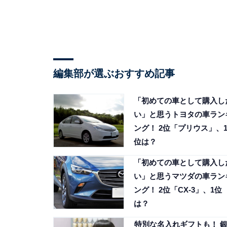
編集部が選ぶおすすめ記事
「初めての車として購入し
い」と思うトヨタの車ラン
ング！ 2位「プリウス」、
位は？
「初めての車として購入し
い」と思うマツダの車ラン
ング！ 2位「CX-3」、1位
は？
特別な名入れギフトも！ 