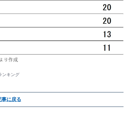
ランキング
記事に戻る