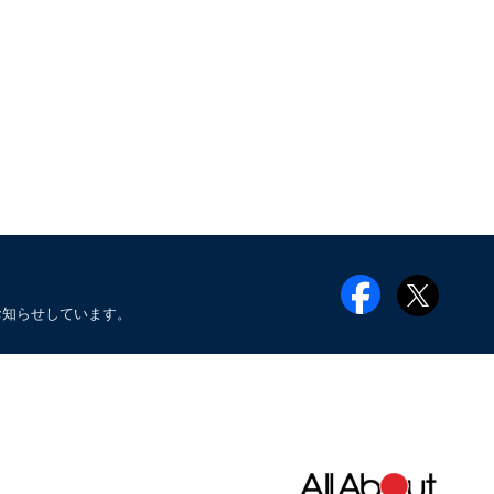
お知らせしています。