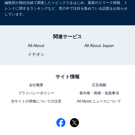
編集部が独自目線で調査したトピックスをはじめ、最新のリリース情報、ト
レンドに関するランキングなど、世の中で注目を集めている話題をお知らせ
しています。
関連サービス
All About
All About Japan
イチオシ
サイト情報
会社概要
広告掲載
プライバシーポリシー
著作権・商標・免責事項
当サイトの情報についての注意
All About ニュースについて