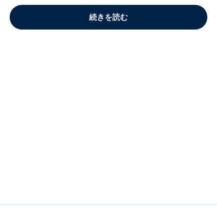
続きを読む