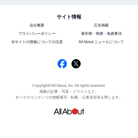
サイト情報
会社概要
広告掲載
プライバシーポリシー
著作権・商標・免責事項
当サイトの情報についての注意
All About ニュースについて
Copyright©All About, Inc. All rights reserved.
掲載の記事・写真・イラストなど、
すべてのコンテンツの無断複写・転載・公衆送信等を禁じます。