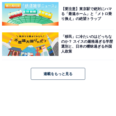
【要注意】東京駅で絶対にハマ
る「最遠ホーム」と「メトロ乗
り換え」の絶望トラップ
「移民」に冷たいのはどっちな
のか？ スイスの厳格過ぎる学歴
選別と、日本の曖昧過ぎる外国
人政策
連載をもっと見る