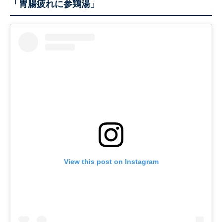
「胃腸疲れに参鶏湯」
View this post on Instagram