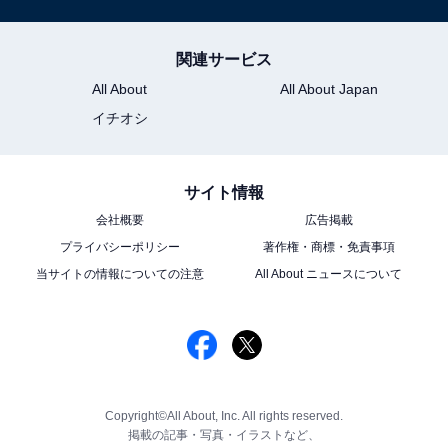
関連サービス
All About
All About Japan
イチオシ
サイト情報
会社概要
広告掲載
プライバシーポリシー
著作権・商標・免責事項
当サイトの情報についての注意
All About ニュースについて
Copyright©All About, Inc. All rights reserved.
掲載の記事・写真・イラストなど、