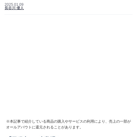
2025.01.09
長谷川 優人
※本記事で紹介している商品の購入やサービスの利用により、売上の一部が
オールアバウトに還元されることがあります。