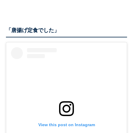
「唐揚げ定食でした」
View this post on Instagram