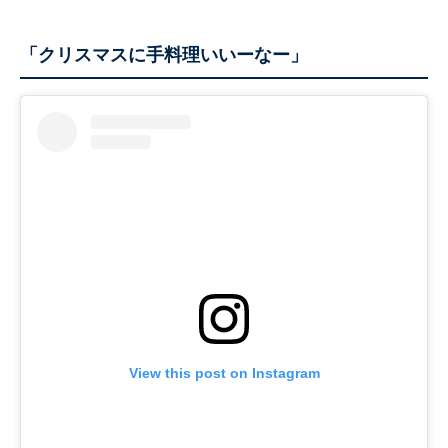
「クリスマスに手料理いいーなー」
View this post on Instagram