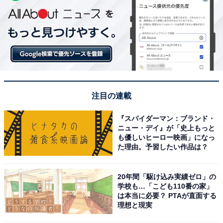
注目の連載
『スパイダーマン：ブランド・
ニュー・デイ』が「史上もっと
も優しいヒーロー映画」になっ
た理由。予習したい作品は？
20年間「駆け込み実績ゼロ」の
学校も…「こども110番の家」
は本当に必要？ PTAが直面する
理想と現実