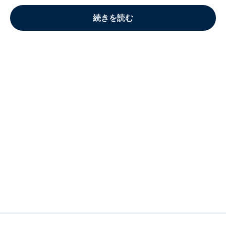
続きを読む