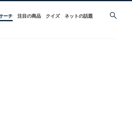
サーチ
注目の商品
クイズ
ネットの話題