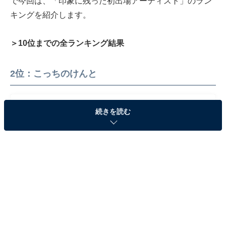
で今回は、「印象に残った初出場アーティスト」のラン
キングを紹介します。
＞10位までの全ランキング結果
2位：こっちのけんと
続きを読む