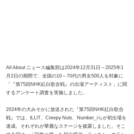
All About ニュース編集部は2024年12月31日～2025年1
月2日の期間で、全国の10～70代の男女500人を対象に
「『第75回NHK紅白歌合戦』の出場アーティスト」に関
するアンケート調査を実施しました。
2024年の大みそかに放送された『第75回NHK紅白歌合
戦』では、ILLIT、Creepy Nuts、Number_iらが初出場を
達成。それぞれが華麗なステージを披露しました。そこ