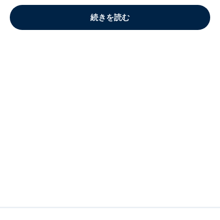
続きを読む