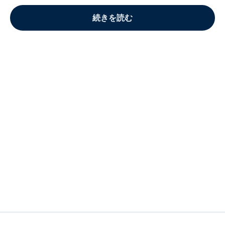
続きを読む