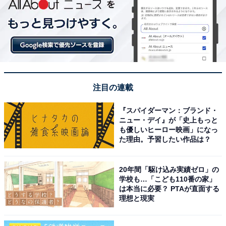
注目の連載
『スパイダーマン：ブランド・
ニュー・デイ』が「史上もっと
も優しいヒーロー映画」になっ
た理由。予習したい作品は？
20年間「駆け込み実績ゼロ」の
学校も…「こども110番の家」
は本当に必要？ PTAが直面する
理想と現実