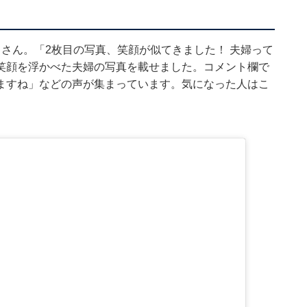
さん。「2枚目の写真、笑顔が似てきました！ 夫婦って
笑顔を浮かべた夫婦の写真を載せました。コメント欄で
ますね」などの声が集まっています。気になった人はこ