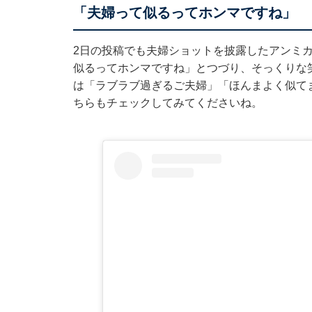
「夫婦って似るってホンマですね」
2日の投稿でも夫婦ショットを披露したアンミカ
似るってホンマですね」とつづり、そっくりな
は「ラブラブ過ぎるご夫婦」「ほんまよく似て
ちらもチェックしてみてくださいね。