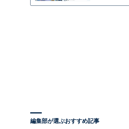
編集部が選ぶおすすめ記事