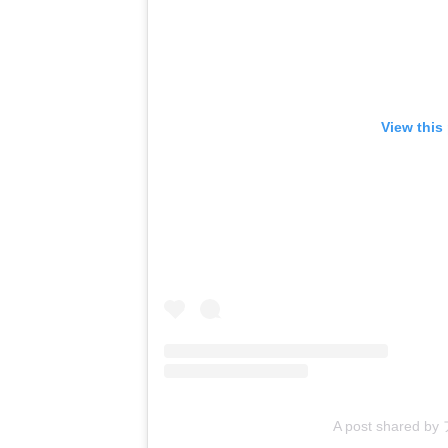
View this
A post shared by