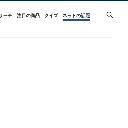
サーチ
注目の商品
クイズ
ネットの話題