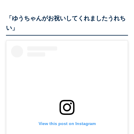
「ゆうちゃんがお祝いしてくれましたうれち
い」
View this post on Instagram