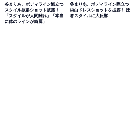
谷まりあ、ボディライン際立つ
谷まりあ、ボディライン際立つ
スタイル抜群ショット披露！
純白ドレスショットを披露！ 圧
「スタイルが人間離れ」「本当
巻スタイルに大反響
に体のラインが綺麗」