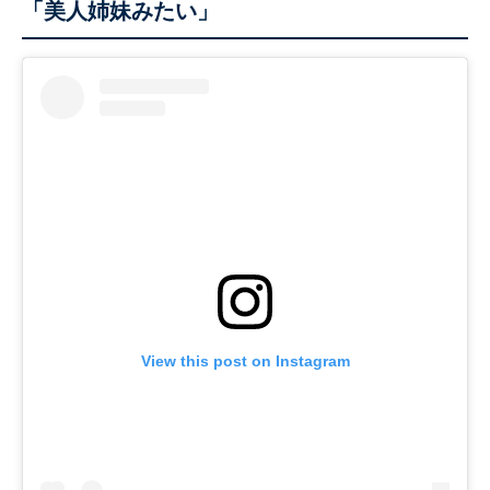
「美人姉妹みたい」
View this post on Instagram