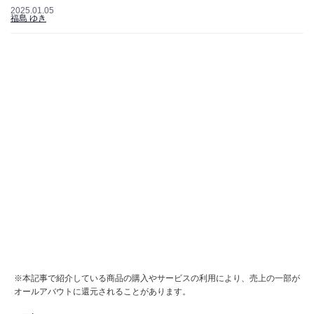
2025.01.05
福島 ゆき
※本記事で紹介している商品の購入やサービスの利用により、売上の一部が
オールアバウトに還元されることがあります。