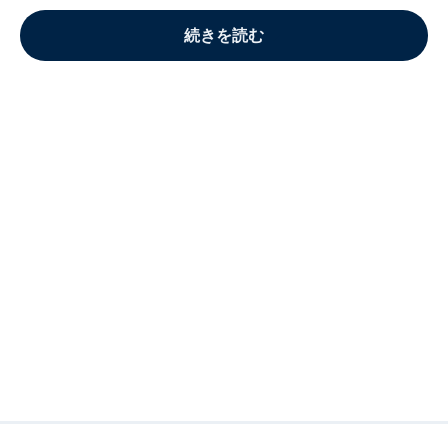
続きを読む