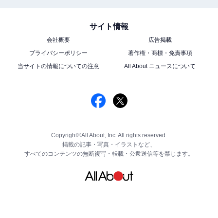
サイト情報
会社概要
広告掲載
プライバシーポリシー
著作権・商標・免責事項
当サイトの情報についての注意
All About ニュースについて
Copyright©All About, Inc. All rights reserved.
掲載の記事・写真・イラストなど、
すべてのコンテンツの無断複写・転載・公衆送信等を禁じます。